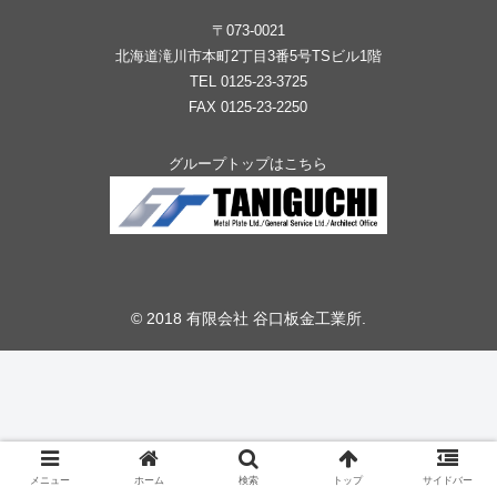
〒073-0021
北海道滝川市本町2丁目3番5号TSビル1階
TEL 0125-23-3725
FAX 0125-23-2250
グループトップはこちら
© 2018 有限会社 谷口板金工業所.
メニュー
ホーム
検索
トップ
サイドバー