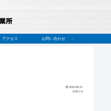
アクセス
お問い合わせ
2016.08.23
お知らせ